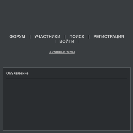
ФОРУМ
УЧАСТНИКИ
ПОИСК
РЕГИСТРАЦИЯ
ВОЙТИ
Активные темы
Объявление