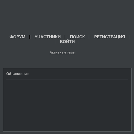
ФОРУМ
УЧАСТНИКИ
ПОИСК
РЕГИСТРАЦИЯ
ВОЙТИ
Активные темы
Объявление