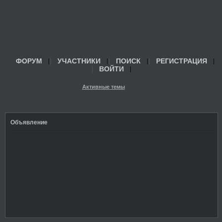
ФОРУМ
УЧАСТНИКИ
ПОИСК
РЕГИСТРАЦИЯ
ВОЙТИ
Активные темы
Объявление